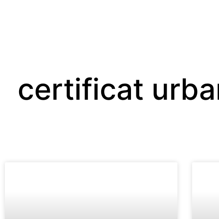
certificat urb