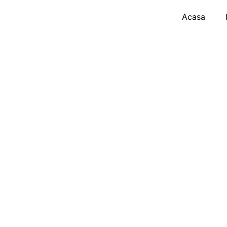
Acasa