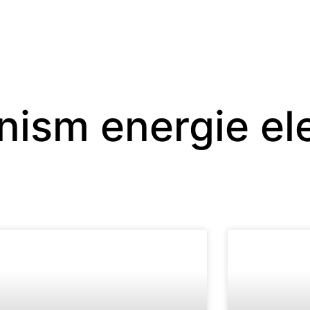
anism energie el