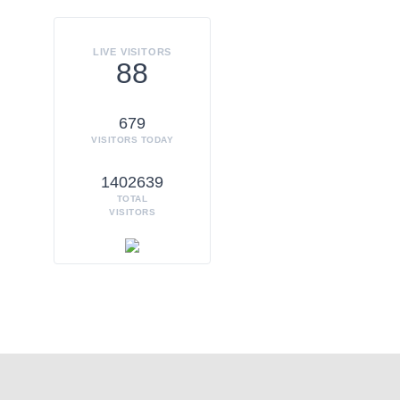
LIVE VISITORS
88
679
VISITORS TODAY
1402639
TOTAL
VISITORS